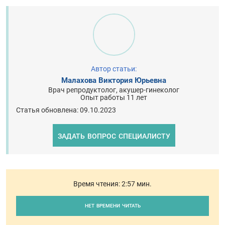
Автор статьи:
Малахова Виктория Юрьевна
Врач репродуктолог, акушер-гинеколог
Опыт работы 11 лет
Статья обновлена: 09.10.2023
ЗАДАТЬ ВОПРОС СПЕЦИАЛИСТУ
Время чтения:
2:57
мин.
НЕТ ВРЕМЕНИ ЧИТАТЬ