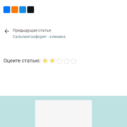
Предыдущая статья
Сальпингоофорит - клиника
Оцеите статью: