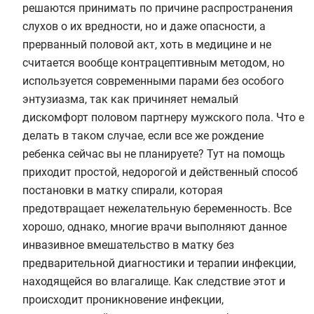
решаются принимать по причине распространения
слухов о их вредности, но и даже опасности, а
прерванный половой акт, хоть в медицине и не
считается вообще контрацептивным методом, но
используется современными парами без особого
энтузиазма, так как причиняет немалый
дискомфорт половом партнеру мужского пола. Что е
делать в таком случае, если все же рождение
ребенка сейчас вы не планируете? Тут на помощь
приходит простой, недорогой и действенный способ
постановки в матку спирали, которая
предотвращает нежелательную беременность. Все
хорошо, однако, многие врачи выполняют данное
инвазивное вмешательство в матку без
предварительной диагностики и терапии инфекции,
находящейся во влагалище. Как следствие этот и
происходит проникновение инфекции,