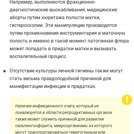
Например, выполняются фракционно-
диагностические выскабливания, медицинские
аборты путем кюретажа полости матки,
гистероскопии. Эти манипуляции производятся
путем проникновения инструментария в маточную
полость и именно в такой момент патогенная флора
может попадать в придатки матки и вызывать
воспалительный процесс.
Отсутствие культуры личной гигиены также могут
стать весьма правдоподобной причиной для
манифестации инфекции в придатках.
Наличие инфекционного очага, который не
локализуется в области репродуктивных органов
также может служить причиной для развития
сальпингоофорита, микроорганизмы из которого
могут транспортироваться гематогенным или