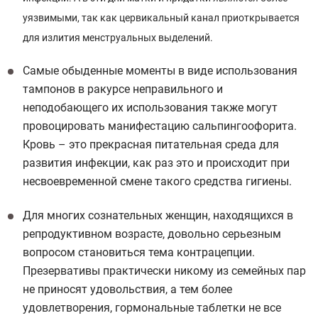
уязвимыми, так как цервикальный канал приоткрывается
для излития менструальных выделений.
Самые обыденные моменты в виде использования
тампонов в ракурсе неправильного и
неподобающего их использования также могут
провоцировать манифестацию сальпингоофорита.
Кровь – это прекрасная питательная среда для
развития инфекции, как раз это и происходит при
несвоевременной смене такого средства гигиены.
Для многих сознательных женщин, находящихся в
репродуктивном возрасте, довольно серьезным
вопросом становиться тема контрацепции.
Презервативы практически никому из семейных пар
не приносят удовольствия, а тем более
удовлетворения, гормональные таблетки не все