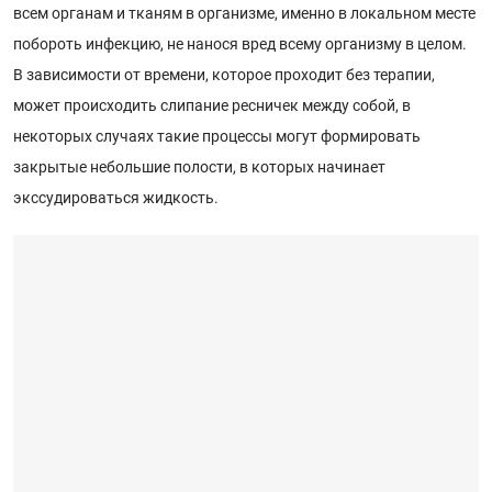
всем органам и тканям в организме, именно в локальном месте
побороть инфекцию, не нанося вред всему организму в целом.
В зависимости от времени, которое проходит без терапии,
может происходить слипание ресничек между собой, в
некоторых случаях такие процессы могут формировать
закрытые небольшие полости, в которых начинает
экссудироваться жидкость.