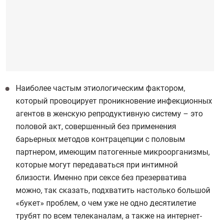
Наиболее частым этиологическим фактором,
который провоцирует проникновение инфекционных
агентов в женскую репродуктивную систему – это
половой акт, совершенный без применения
барьерных методов контрацепции с половым
партнером, имеющим патогенные микроорганизмы,
которые могут передаваться при интимной
близости. Именно при сексе без презерватива
можно, так сказать, подхватить настолько большой
«букет» проблем, о чем уже не одно десятилетие
трубят по всем телеканалам, а также на интернет-