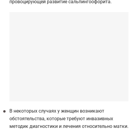
провоцирующей развитие сальпингоофорита.
В некоторых случаях у женщин возникают
обстоятельства, которые требуют инвазивных
методик диагностики и лечения относительно матки.