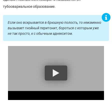
тубоовариальное образование.
Если оно вскрывается в брюшную полость, то неизменно
вызывает гнойный перитонит, бороться с которым уже
не так просто, к с обычным аднекситом.