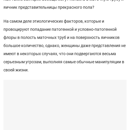
яичник представительницы прекрасного пола?
На самом деле этиологических факторов, которые и
провоцируют попадание патогенной и условно-патогенной
флоры в полость маточных труб и на поверхность яичников
большое количество, однако, женщины даже представления не
имеют в некоторых случаях, что они подвергаются весьма
серьезным угрозам, выполняя самые обычные манипуляции в
своей жизни.