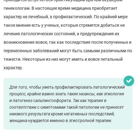
гинекологам. В настоящее время медицина приобретает
характер не лечебный, а профилактический. По крайней мере
такое мнение есть у ученых, которые стремятся добиться не
лечения патологических состояний, а предупреждения их
возникновения вовсе, так как последствия после полученных и
перенесенных заболеваний могут быть самыми различными по
тяжести. Некоторые из них могут иметь и вовсе летальный
характер.
Для того, чтобы уметь профилактировать патологический
процесс, крайне важно знать такие нюансы, как этиология
и патогенез сальпингоофорита. Так как терапия в
соответствии с симптомами такой патологии не принесет
никакого результата кроме негативных последствий,
женщина нуждается именно в этиотропной терапии.